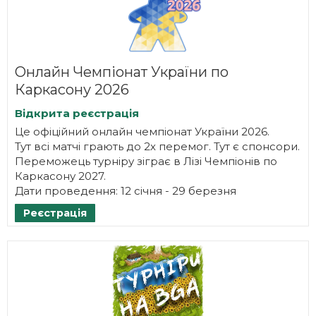
Онлайн Чемпіонат України по
Каркасону 2026
Відкрита реєстрація
Це офіційний онлайн чемпіонат України 2026.
Тут всі матчі грають до 2х перемог. Тут є спонсори.
Переможець турніру зіграє в Лізі Чемпіонів по
Каркасону 2027.
Дати проведення: 12 січня - 29 березня
Реєстрація